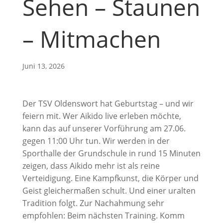
Sehen – Staunen
– Mitmachen
Juni 13, 2026
Der TSV Oldenswort hat Geburtstag – und wir
feiern mit. Wer Aikido live erleben möchte,
kann das auf unserer Vorführung am 27.06.
gegen 11:00 Uhr tun. Wir werden in der
Sporthalle der Grundschule in rund 15 Minuten
zeigen, dass Aikido mehr ist als reine
Verteidigung. Eine Kampfkunst, die Körper und
Geist gleichermaßen schult. Und einer uralten
Tradition folgt. Zur Nachahmung sehr
empfohlen: Beim nächsten Training. Komm