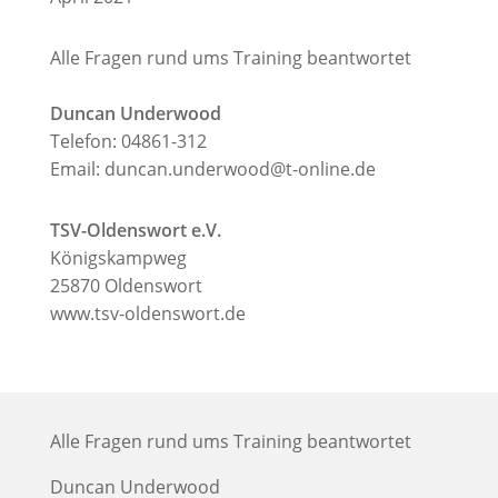
Alle Fragen rund ums Training beantwortet
Duncan Underwood
Telefon: 04861-312
Email:
duncan.underwood@t-online.de
TSV-Oldenswort e.V.
Königskampweg
25870 Oldenswort
www.tsv-oldenswort.de
Alle Fragen rund ums Training beantwortet
Duncan Underwood