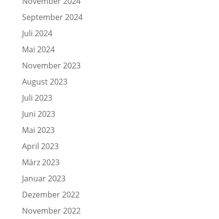
November 2024
September 2024
Juli 2024
Mai 2024
November 2023
August 2023
Juli 2023
Juni 2023
Mai 2023
April 2023
März 2023
Januar 2023
Dezember 2022
November 2022