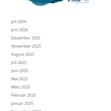
Juli 2026
Juni 2026
Dezember 2025
November 2025
August 2025
Juli 2025
Juni 2025
Mai 2025
März 2025
Februar 2025
Januar 2025