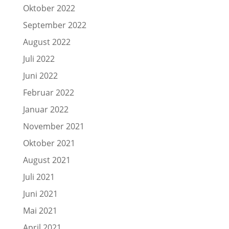
Oktober 2022
September 2022
August 2022
Juli 2022
Juni 2022
Februar 2022
Januar 2022
November 2021
Oktober 2021
August 2021
Juli 2021
Juni 2021
Mai 2021
April 2021