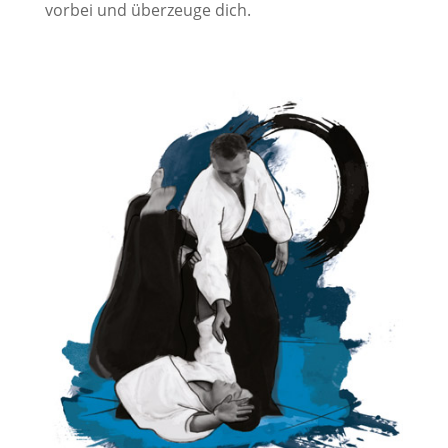
vorbei und überzeuge dich.