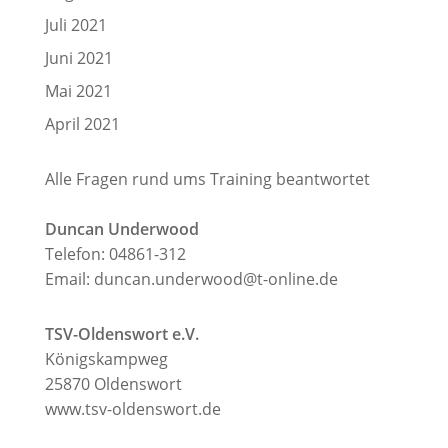
Juli 2021
Juni 2021
Mai 2021
April 2021
Alle Fragen rund ums Training beantwortet
Duncan Underwood
Telefon: 04861-312
Email:
duncan.underwood@t-online.de
TSV-Oldenswort e.V.
Königskampweg
25870 Oldenswort
www.tsv-oldenswort.de