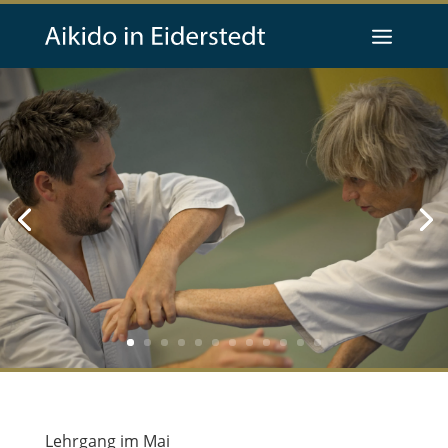
Lehrgang im Mai