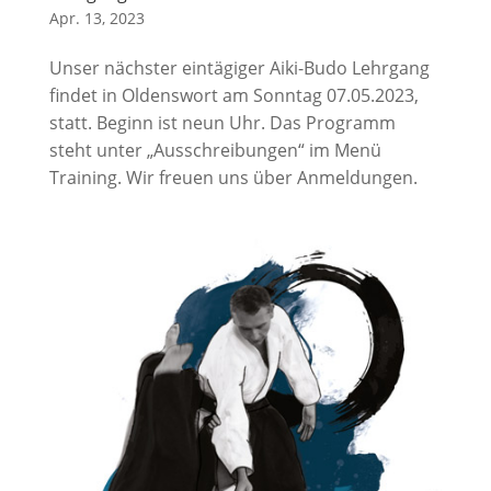
Apr. 13, 2023
Unser nächster eintägiger Aiki-Budo Lehrgang
findet in Oldenswort am Sonntag 07.05.2023,
statt. Beginn ist neun Uhr. Das Programm
steht unter „Ausschreibungen“ im Menü
Training. Wir freuen uns über Anmeldungen.