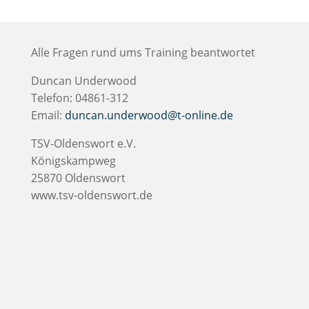
Alle Fragen rund ums Training beantwortet
Duncan Underwood
Telefon: 04861-312
Email:
duncan.underwood@t-online.de
TSV-Oldenswort e.V.
Königskampweg
25870 Oldenswort
www.tsv-oldenswort.de