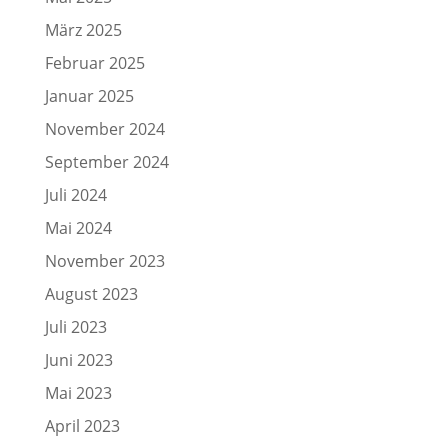
März 2025
Februar 2025
Januar 2025
November 2024
September 2024
Juli 2024
Mai 2024
November 2023
August 2023
Juli 2023
Juni 2023
Mai 2023
April 2023