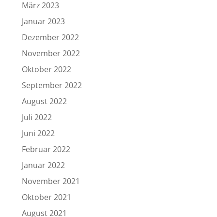
März 2023
Januar 2023
Dezember 2022
November 2022
Oktober 2022
September 2022
August 2022
Juli 2022
Juni 2022
Februar 2022
Januar 2022
November 2021
Oktober 2021
August 2021