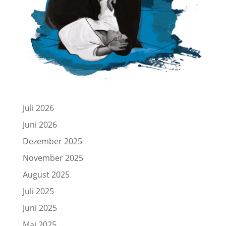
Juli 2026
Juni 2026
Dezember 2025
November 2025
August 2025
Juli 2025
Juni 2025
Mai 2025