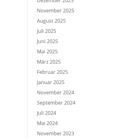
Dezember 2025
November 2025
August 2025
Juli 2025
Juni 2025
Mai 2025
März 2025
Februar 2025
Januar 2025
November 2024
September 2024
Juli 2024
Mai 2024
November 2023