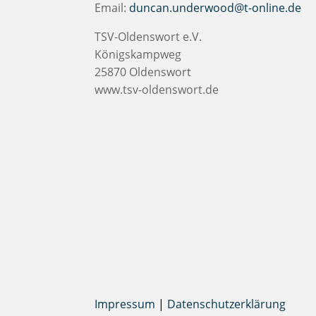
Email:
duncan.underwood@t-online.de
TSV-Oldenswort e.V.
Königskampweg
25870 Oldenswort
www.tsv-oldenswort.de
Impressum
|
Datenschutzerklärung