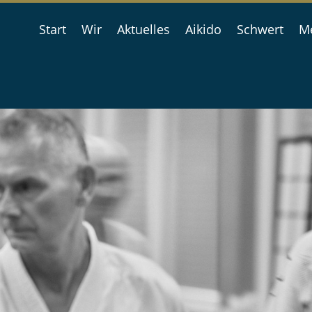
Start
Wir
Aktuelles
Aikido
Schwert
Me