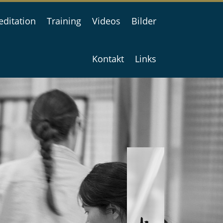
ditation
Training
Videos
Bilder
Kontakt
Links