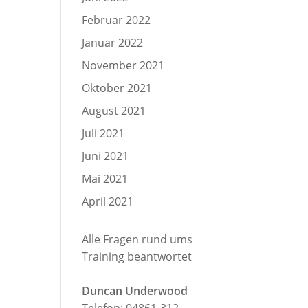
Februar 2022
Januar 2022
November 2021
Oktober 2021
August 2021
Juli 2021
Juni 2021
Mai 2021
April 2021
Alle Fragen rund ums
Training beantwortet
Duncan Underwood
Telefon: 04861-312