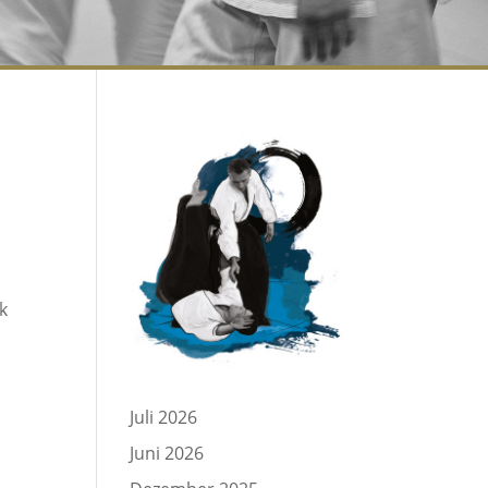
k
Juli 2026
Juni 2026