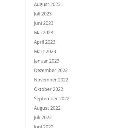
August 2023
Juli 2023
Juni 2023
Mai 2023
April 2023
März 2023
Januar 2023
Dezember 2022
November 2022
Oktober 2022
September 2022
August 2022
Juli 2022
Juni 2022