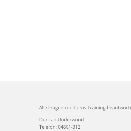
Alle Fragen rund ums Training beantwort
Duncan Underwood
Telefon: 04861-312