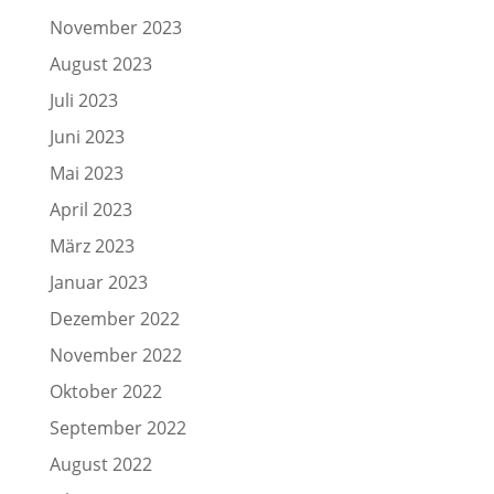
November 2023
August 2023
Juli 2023
Juni 2023
Mai 2023
April 2023
März 2023
Januar 2023
Dezember 2022
November 2022
Oktober 2022
September 2022
August 2022