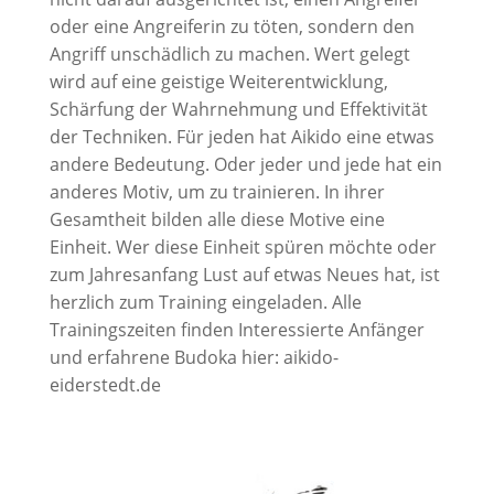
oder eine Angreiferin zu töten, sondern den
Angriff unschädlich zu machen. Wert gelegt
wird auf eine geistige Weiterentwicklung,
Schärfung der Wahrnehmung und Effektivität
der Techniken. Für jeden hat Aikido eine etwas
andere Bedeutung. Oder jeder und jede hat ein
anderes Motiv, um zu trainieren. In ihrer
Gesamtheit bilden alle diese Motive eine
Einheit. Wer diese Einheit spüren möchte oder
zum Jahresanfang Lust auf etwas Neues hat, ist
herzlich zum Training eingeladen. Alle
Trainingszeiten finden Interessierte Anfänger
und erfahrene Budoka hier: aikido-
eiderstedt.de