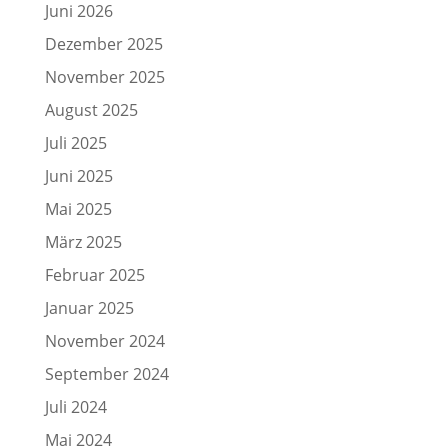
Juni 2026
Dezember 2025
November 2025
August 2025
Juli 2025
Juni 2025
Mai 2025
März 2025
Februar 2025
Januar 2025
November 2024
September 2024
Juli 2024
Mai 2024