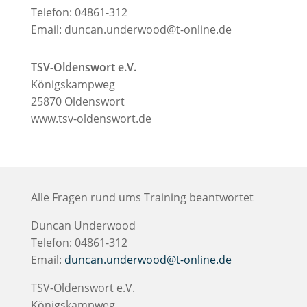
Telefon: 04861-312
Email:
duncan.underwood@t-online.de
TSV-Oldenswort e.V.
Königskampweg
25870 Oldenswort
www.tsv-oldenswort.de
Alle Fragen rund ums Training beantwortet
Duncan Underwood
Telefon: 04861-312
Email:
duncan.underwood@t-online.de
TSV-Oldenswort e.V.
Königskampweg