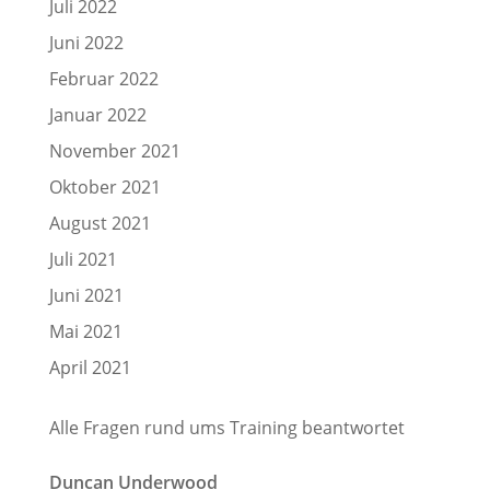
Juli 2022
Juni 2022
Februar 2022
Januar 2022
November 2021
Oktober 2021
August 2021
Juli 2021
Juni 2021
Mai 2021
April 2021
Alle Fragen rund ums Training beantwortet
Duncan Underwood