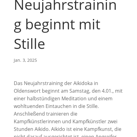
Neujahrstrainin
g beginnt mit
Stille
Jan. 3, 2025
Das Neujahrstraining der Aikidoka in
Oldenswort beginnt am Samstag, den 4.01., mit
einer halbstündigen Meditation und einem
wohltuenden Eintauchen in die Stille.
Anschließend trainieren die
Kampfkünstlerinnen und Kampfkünstler zwei
Stunden Aikido. Aikido ist eine Kampfkunst, die
nicht darauf ausgerichtet ist, einen Angreifer