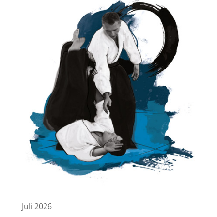
Juli 2026